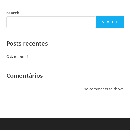
Search
SEARCH
Posts recentes
Olá, mundo!
Comentários
No comments to show.