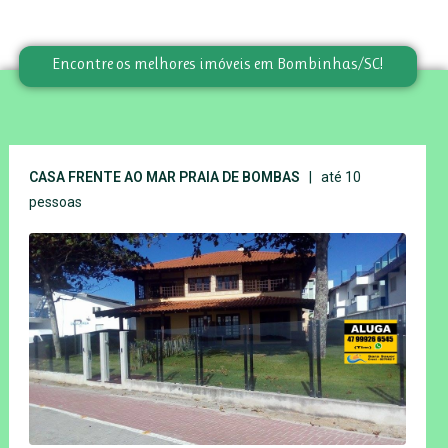
Encontre os melhores imóveis em Bombinhas/SC!
CASA FRENTE AO MAR PRAIA DE BOMBAS
| até 10
pessoas