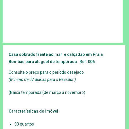
Casa sobrado frente ao mar e calçadão em Praia
Bombas para aluguel de temporada | Ref. 006
Consulte o preço para o período desejado.
(Mínimo de 07 diárias para o Reveillon)
(Baixa temporada (de março a novembro)
Características do imóvel
03 quartos