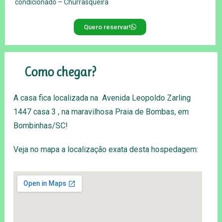
condicionado – Churrasqueira
Quero reservar!
Como chegar?
A casa fica localizada na Avenida Leopoldo Zarling
1447 casa 3 , na maravilhosa Praia de Bombas, em
Bombinhas/SC!
Veja no mapa a localização exata desta hospedagem: