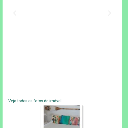
Veja todas as fotos do imóvel: