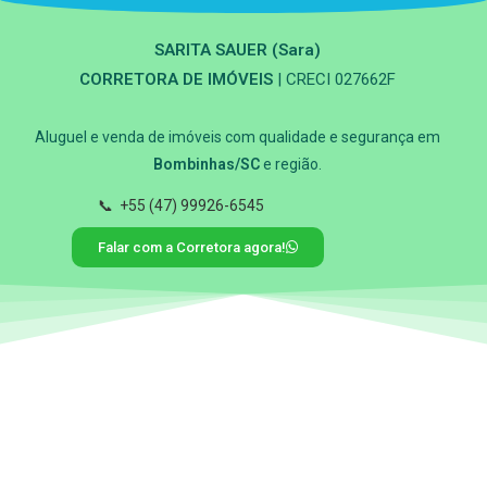
SARITA SAUER (Sara)
CORRETORA DE IMÓVEIS
| CRECI 027662F
Aluguel e venda de imóveis com qualidade e segurança em
Bombinhas/SC
e região.
📞
+55 (47) 99926-6545
Falar com a Corretora agora!